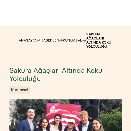
SAKURA
AĞAÇLARI
ANASAYFA
HABERLER
KURUMSAL
ALTINDA KOKU
YOLCULUĞU
Sakura Ağaçları Altında Koku
Yolculuğu
Kurumsal