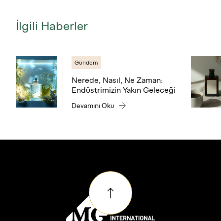
İlgili Haberler
Gündem
Nerede, Nasıl, Ne Zaman:
Endüstrimizin Yakın Geleceği
Devamını Oku